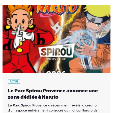
ACTUS
Le Parc Spirou Provence annonce une
zone dédiée à Naruto
Le Parc Spirou Provence a récemment révélé la création
d'un espace entièrement consacré au manga Naruto de