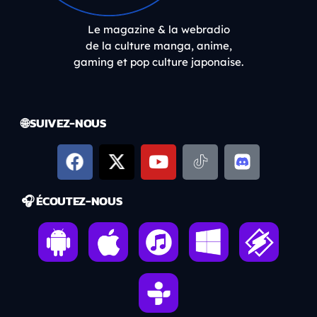
Le magazine & la webradio
de la culture manga, anime,
gaming et pop culture japonaise.
🌐 SUIVEZ-NOUS
🎧 ÉCOUTEZ-NOUS