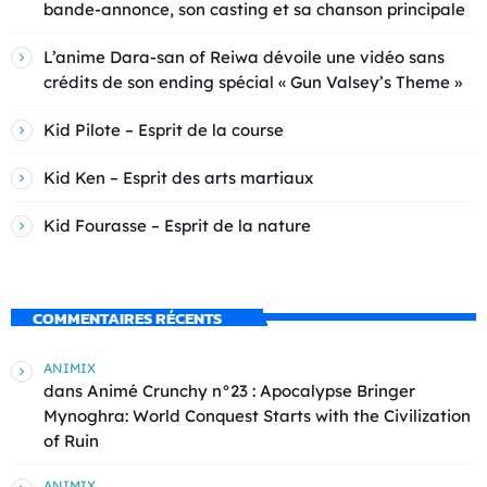
bande-annonce, son casting et sa chanson principale
L’anime Dara-san of Reiwa dévoile une vidéo sans
crédits de son ending spécial « Gun Valsey’s Theme »
Kid Pilote – Esprit de la course
Kid Ken – Esprit des arts martiaux
Kid Fourasse – Esprit de la nature
COMMENTAIRES RÉCENTS
ANIMIX
dans
Animé Crunchy n°23 : Apocalypse Bringer
Mynoghra: World Conquest Starts with the Civilization
of Ruin
ANIMIX