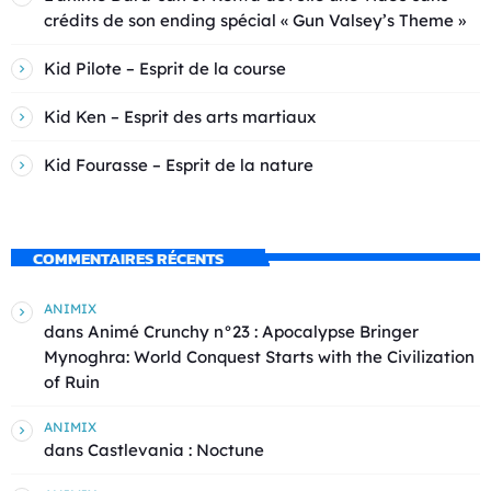
crédits de son ending spécial « Gun Valsey’s Theme »
Kid Pilote – Esprit de la course
Kid Ken – Esprit des arts martiaux
Kid Fourasse – Esprit de la nature
COMMENTAIRES RÉCENTS
ANIMIX
dans
Animé Crunchy n°23 : Apocalypse Bringer
Mynoghra: World Conquest Starts with the Civilization
of Ruin
ANIMIX
dans
Castlevania : Noctune