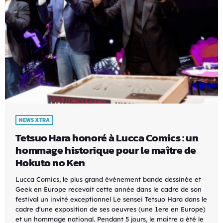
NEWS XTRA
Tetsuo Hara honoré à Lucca Comics : un
hommage historique pour le maître de
Hokuto no Ken
Lucca Comics, le plus grand évènement bande dessinée et
Geek en Europe recevait cette année dans le cadre de son
festival un invité exceptionnel Le sensei Tetsuo Hara dans le
cadre d'une exposition de ses oeuvres (une 1ere en Europe)
et un hommage national. Pendant 5 jours, le maitre a été le