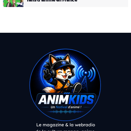
Le magazine & la webradio