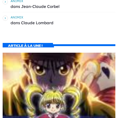
ANIMIX
dans
Jean-Claude Corbel
ANIMIX
dans
Claude Lombard
ARTICLE À LA UNE !