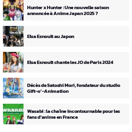
Hunter x Hunter : Une nouvelle saison
annoncée à Anime Japan 2025 ?
Elsa Esnoult au Japon
Elsa Esnoult chante les JO de Paris 2024
Décès de Satoshi Mori, fondateur du studio
Gift-o’-Animation
Wasabi : la chaîne incontournable pour les
fans d’anime en France