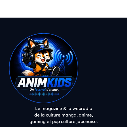
Le magazine & la webradio
de la culture manga, anime,
gaming et pop culture japonaise.