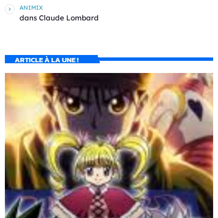
ANIMIX
dans
Claude Lombard
ARTICLE À LA UNE !