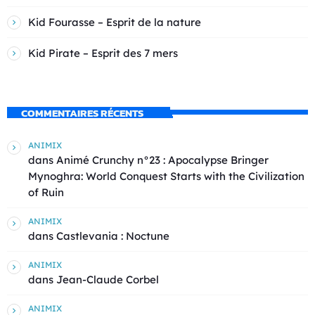
Kid Fourasse – Esprit de la nature
Kid Pirate – Esprit des 7 mers
COMMENTAIRES RÉCENTS
ANIMIX
dans
Animé Crunchy n°23 : Apocalypse Bringer
Mynoghra: World Conquest Starts with the Civilization
of Ruin
ANIMIX
dans
Castlevania : Noctune
ANIMIX
dans
Jean-Claude Corbel
ANIMIX