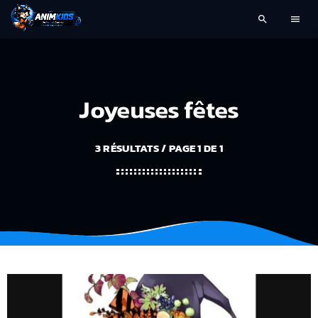
search
menu
Joyeuses fêtes
3 RÉSULTATS / PAGE 1 DE 1