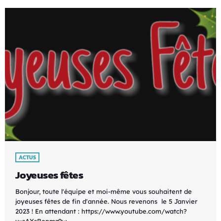
ACTUS
Joyeuses fêtes
Bonjour, toute l'équipe et moi-même vous souhaitent de
joyeuses fêtes de fin d'année. Nous revenons le 5 Janvier
2023 ! En attendant : https://www.youtube.com/watch?
v=sAXsBenmz9w