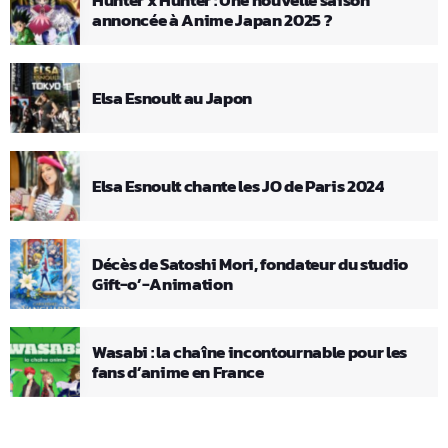
annoncée à Anime Japan 2025 ?
Elsa Esnoult au Japon
Elsa Esnoult chante les JO de Paris 2024
Décès de Satoshi Mori, fondateur du studio
Gift-o’-Animation
Wasabi : la chaîne incontournable pour les
fans d’anime en France