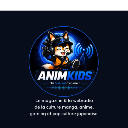
Le magazine & la webradio
de la culture manga, anime,
gaming et pop culture japonaise.