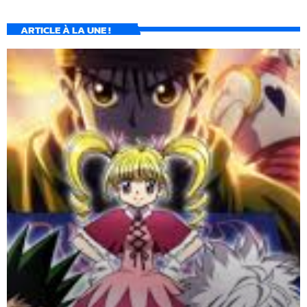
ARTICLE À LA UNE !