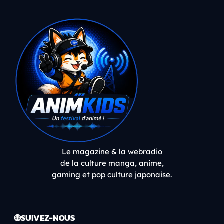
Le magazine & la webradio
de la culture manga, anime,
gaming et pop culture japonaise.
🌐 SUIVEZ-NOUS