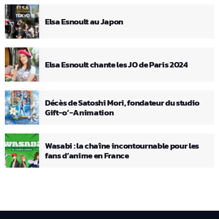
Elsa Esnoult au Japon
Elsa Esnoult chante les JO de Paris 2024
Décès de Satoshi Mori, fondateur du studio
Gift-o’-Animation
Wasabi : la chaîne incontournable pour les
fans d’anime en France