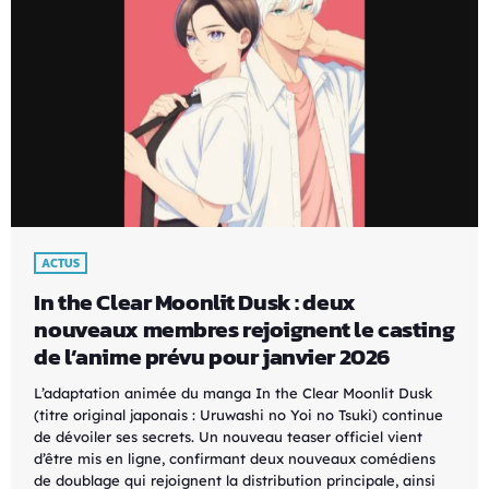
ACTUS
In the Clear Moonlit Dusk : deux
nouveaux membres rejoignent le casting
de l’anime prévu pour janvier 2026
L’adaptation animée du manga In the Clear Moonlit Dusk
(titre original japonais : Uruwashi no Yoi no Tsuki) continue
de dévoiler ses secrets. Un nouveau teaser officiel vient
d’être mis en ligne, confirmant deux nouveaux comédiens
de doublage qui rejoignent la distribution principale, ainsi