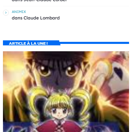
ANIMIX
dans
Claude Lombard
ARTICLE À LA UNE !