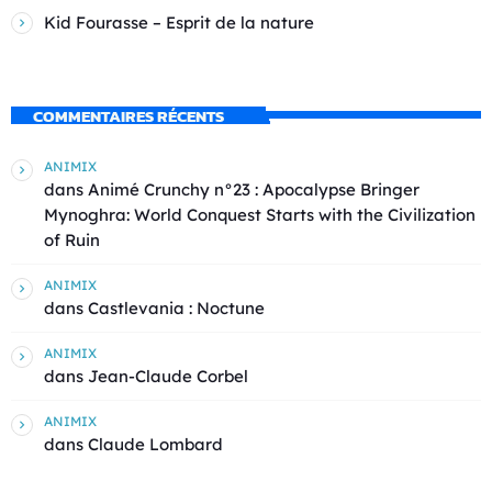
Kid Fourasse – Esprit de la nature
COMMENTAIRES RÉCENTS
ANIMIX
dans
Animé Crunchy n°23 : Apocalypse Bringer
Mynoghra: World Conquest Starts with the Civilization
of Ruin
ANIMIX
dans
Castlevania : Noctune
ANIMIX
dans
Jean-Claude Corbel
ANIMIX
dans
Claude Lombard