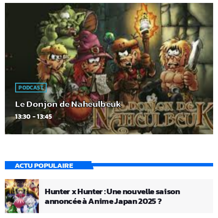
PODCAST
Le Donjon de Naheulbeuk
13:30 - 13:45
ACTU POPULAIRE
Hunter x Hunter : Une nouvelle saison
annoncée à Anime Japan 2025 ?