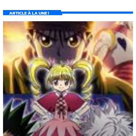
ARTICLE À LA UNE !