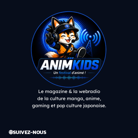
Le magazine & la webradio
de la culture manga, anime,
gaming et pop culture japonaise.
🌐 SUIVEZ-NOUS