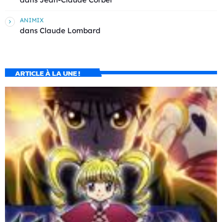
ANIMIX
dans
Claude Lombard
ARTICLE À LA UNE !