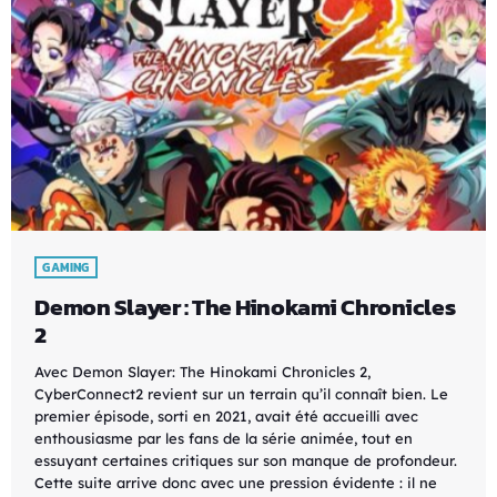
GAMING
Demon Slayer : The Hinokami Chronicles
2
Avec Demon Slayer: The Hinokami Chronicles 2,
CyberConnect2 revient sur un terrain qu’il connaît bien. Le
premier épisode, sorti en 2021, avait été accueilli avec
enthousiasme par les fans de la série animée, tout en
essuyant certaines critiques sur son manque de profondeur.
Cette suite arrive donc avec une pression évidente : il ne