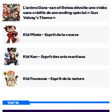
L’anime Dara-san of Reiwa dévoile une vidéo
sans crédits de son ending spécial « Gun
Valsey’s Theme »
Kid Pilote – Esprit de la course
Kid Ken – Esprit des arts martiaux
Kid Fourasse – Esprit de la nature
TOP 10