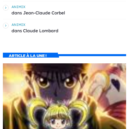
ANIMIX
dans
Jean-Claude Corbel
ANIMIX
dans
Claude Lombard
ARTICLE À LA UNE !