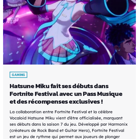
GAMING
Hatsune Miku fait ses débuts dans
Fortnite Festival avec un Pass Musique
et des récompenses exclusives !
La collaboration entre Fortnite Festival et la célèbre
Vocaloid Hatsune Miku vient d’être officialisée, marquant
ses débuts dans la saison 7 du jeu. Développé par Harmonix
(créateurs de Rock Band et Guitar Hero), Fortnite Festival
est un jeu de rythme qui permet aux joueurs de plonger