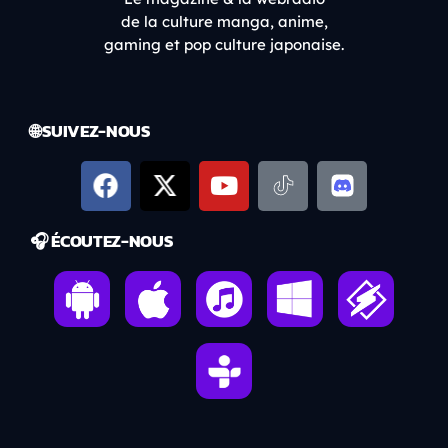
de la culture manga, anime,
gaming et pop culture japonaise.
🌐 SUIVEZ-NOUS
🎧 ÉCOUTEZ-NOUS