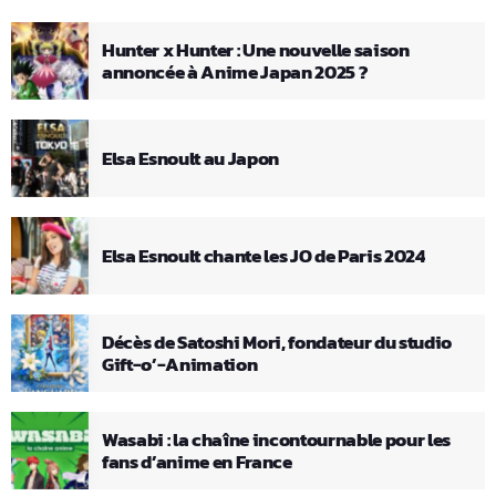
Hunter x Hunter : Une nouvelle saison
annoncée à Anime Japan 2025 ?
Elsa Esnoult au Japon
Elsa Esnoult chante les JO de Paris 2024
Décès de Satoshi Mori, fondateur du studio
Gift-o’-Animation
Wasabi : la chaîne incontournable pour les
fans d’anime en France