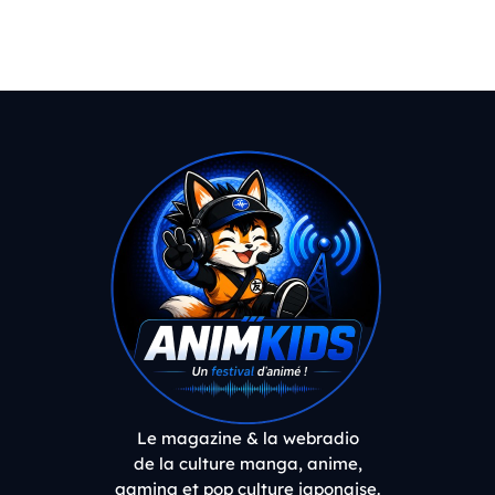
Le magazine & la webradio
de la culture manga, anime,
gaming et pop culture japonaise.