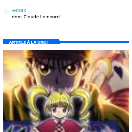
ANIMIX
dans
Claude Lombard
ARTICLE À LA UNE !