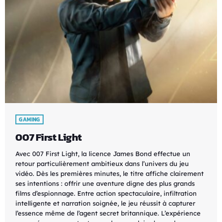
GAMING
007 First Light
Avec 007 First Light, la licence James Bond effectue un
retour particulièrement ambitieux dans l’univers du jeu
vidéo. Dès les premières minutes, le titre affiche clairement
ses intentions : offrir une aventure digne des plus grands
films d’espionnage. Entre action spectaculaire, infiltration
intelligente et narration soignée, le jeu réussit à capturer
l’essence même de l’agent secret britannique. L’expérience