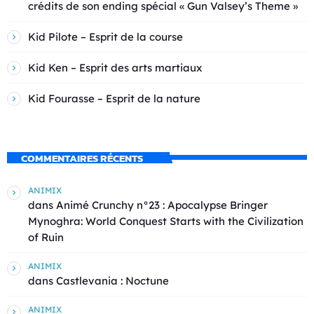
crédits de son ending spécial « Gun Valsey’s Theme »
Kid Pilote – Esprit de la course
Kid Ken – Esprit des arts martiaux
Kid Fourasse – Esprit de la nature
COMMENTAIRES RÉCENTS
ANIMIX
dans
Animé Crunchy n°23 : Apocalypse Bringer
Mynoghra: World Conquest Starts with the Civilization
of Ruin
ANIMIX
dans
Castlevania : Noctune
ANIMIX