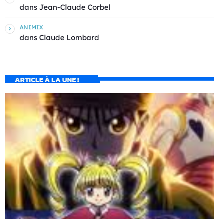
dans
Jean-Claude Corbel
ANIMIX
dans
Claude Lombard
ARTICLE À LA UNE !