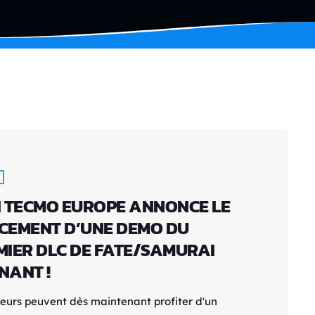
I TECMO EUROPE ANNONCE LE
CEMENT D’UNE DEMO DU
MIER DLC DE FATE/SAMURAI
NANT !
ueurs peuvent dès maintenant profiter d'un