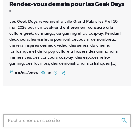
Rendez-vous demain pour les Geek Days
!
Les Geek Days reviennent à Lille Grand Palais les 9 et 10
mai 2026 pour un week-end entièrement consacré à la
culture geek, au manga, au gaming et au cosplay. Pendant
deux jours, les visiteurs pourront découvrir de nombreux
univers inspirés des jeux vidéo, des séries, du cinéma
fantastique et de la pop culture à travers des animations
immersives, des concours cosplay, des espaces rétro-
gaming, des tournois, des démonstrations artistiques […]
today
08/05/2026
30
search