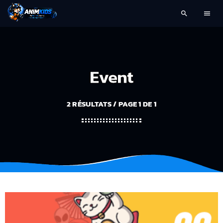
search
menu
Event
2 RÉSULTATS / PAGE 1 DE 1