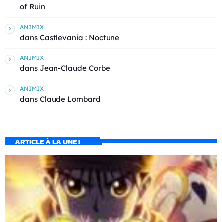
of Ruin
ANIMIX
dans
Castlevania : Noctune
ANIMIX
dans
Jean-Claude Corbel
ANIMIX
dans
Claude Lombard
ARTICLE À LA UNE !