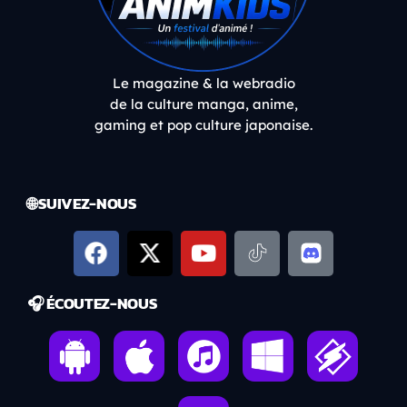
Le magazine & la webradio
de la culture manga, anime,
gaming et pop culture japonaise.
🌐 SUIVEZ-NOUS
🎧 ÉCOUTEZ-NOUS