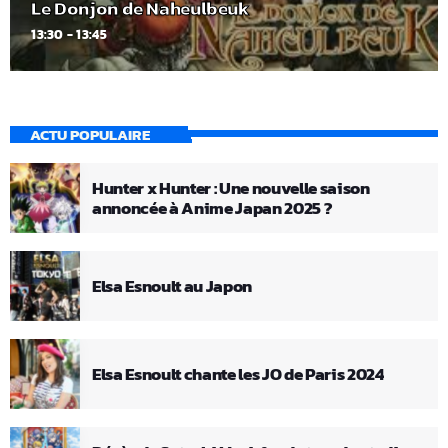
Le Donjon de Naheulbeuk
13:30 - 13:45
ACTU POPULAIRE
Hunter x Hunter : Une nouvelle saison
annoncée à Anime Japan 2025 ?
Elsa Esnoult au Japon
Elsa Esnoult chante les JO de Paris 2024