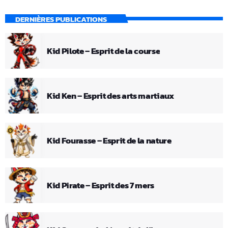
DERNIÈRES PUBLICATIONS
Kid Pilote – Esprit de la course
Kid Ken – Esprit des arts martiaux
Kid Fourasse – Esprit de la nature
Kid Pirate – Esprit des 7 mers