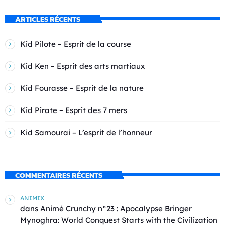
ARTICLES RÉCENTS
Kid Pilote – Esprit de la course
Kid Ken – Esprit des arts martiaux
Kid Fourasse – Esprit de la nature
Kid Pirate – Esprit des 7 mers
Kid Samourai – L’esprit de l’honneur
COMMENTAIRES RÉCENTS
ANIMIX
dans
Animé Crunchy n°23 : Apocalypse Bringer
Mynoghra: World Conquest Starts with the Civilization