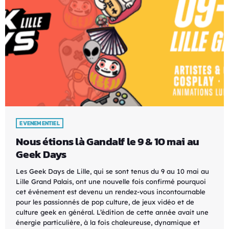
EVENEMENTIEL
Nous étions là Gandalf le 9 & 10 mai au
Geek Days
Les Geek Days de Lille, qui se sont tenus du 9 au 10 mai au
Lille Grand Palais, ont une nouvelle fois confirmé pourquoi
cet événement est devenu un rendez-vous incontournable
pour les passionnés de pop culture, de jeux vidéo et de
culture geek en général. L’édition de cette année avait une
énergie particulière, à la fois chaleureuse, dynamique et