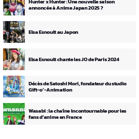
Hunter x Hunter : Une nouvelle saison
annoncée à Anime Japan 2025 ?
Elsa Esnoult au Japon
Elsa Esnoult chante les JO de Paris 2024
Décès de Satoshi Mori, fondateur du studio
Gift-o’-Animation
Wasabi : la chaîne incontournable pour les
fans d’anime en France