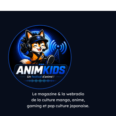
Le magazine & la webradio
de la culture manga, anime,
gaming et pop culture japonaise.