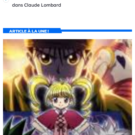
dans
Claude Lombard
ARTICLE À LA UNE !