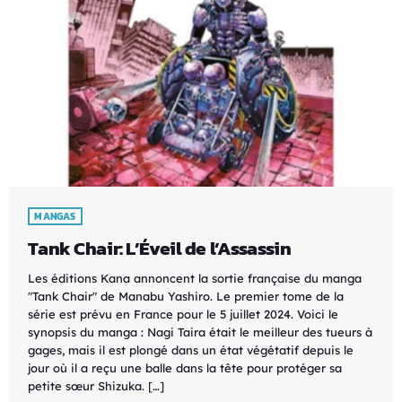
MANGAS
Tank Chair: L’Éveil de l’Assassin
Les éditions Kana annoncent la sortie française du manga
"Tank Chair" de Manabu Yashiro. Le premier tome de la
série est prévu en France pour le 5 juillet 2024. Voici le
synopsis du manga : Nagi Taira était le meilleur des tueurs à
gages, mais il est plongé dans un état végétatif depuis le
jour où il a reçu une balle dans la tête pour protéger sa
petite sœur Shizuka. […]