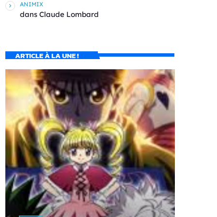
ANIMIX
dans
Claude Lombard
ARTICLE À LA UNE !