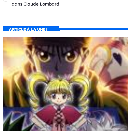
dans
Claude Lombard
ARTICLE À LA UNE !