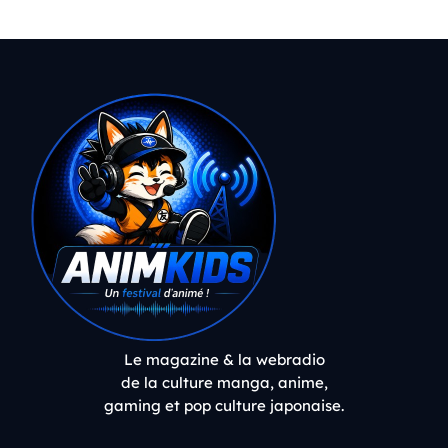
Le magazine & la webradio
de la culture manga, anime,
gaming et pop culture japonaise.