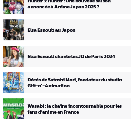
Hunter x Hunter : Une nouvelle saison
annoncée à Anime Japan 2025 ?
Elsa Esnoult au Japon
Elsa Esnoult chante les JO de Paris 2024
Décès de Satoshi Mori, fondateur du studio
Gift-o’-Animation
Wasabi : la chaîne incontournable pour les
fans d’anime en France