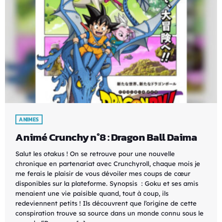
ANIMES
Animé Crunchy n°8 : Dragon Ball Daima
Salut les otakus ! On se retrouve pour une nouvelle
chronique en partenariat avec Crunchyroll, chaque mois je
me ferais le plaisir de vous dévoiler mes coups de cœur
disponibles sur la plateforme. Synopsis : Goku et ses amis
menaient une vie paisible quand, tout à coup, ils
redeviennent petits ! Ils découvrent que l’origine de cette
conspiration trouve sa source dans un monde connu sous le