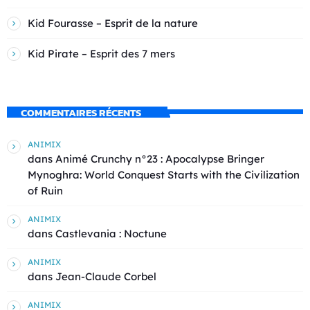
Kid Fourasse – Esprit de la nature
Kid Pirate – Esprit des 7 mers
COMMENTAIRES RÉCENTS
ANIMIX
dans
Animé Crunchy n°23 : Apocalypse Bringer
Mynoghra: World Conquest Starts with the Civilization
of Ruin
ANIMIX
dans
Castlevania : Noctune
ANIMIX
dans
Jean-Claude Corbel
ANIMIX