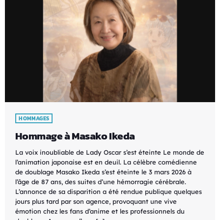
HOMMAGES
Hommage à Masako Ikeda
La voix inoubliable de Lady Oscar s’est éteinte Le monde de
l’animation japonaise est en deuil. La célèbre comédienne
de doublage Masako Ikeda s’est éteinte le 3 mars 2026 à
l’âge de 87 ans, des suites d’une hémorragie cérébrale.
L’annonce de sa disparition a été rendue publique quelques
jours plus tard par son agence, provoquant une vive
émotion chez les fans d’anime et les professionnels du