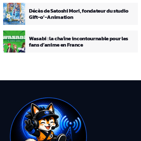
Décès de Satoshi Mori, fondateur du studio
Gift-o’-Animation
Wasabi : la chaîne incontournable pour les
fans d’anime en France