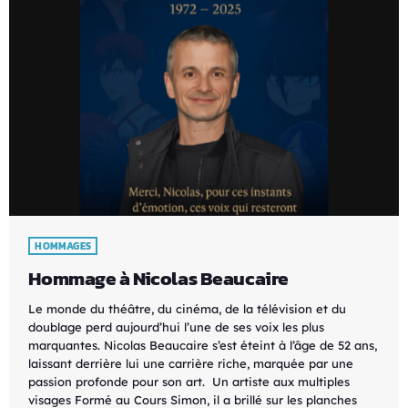
HOMMAGES
Hommage à Nicolas Beaucaire
Le monde du théâtre, du cinéma, de la télévision et du
doublage perd aujourd’hui l’une de ses voix les plus
marquantes. Nicolas Beaucaire s’est éteint à l’âge de 52 ans,
laissant derrière lui une carrière riche, marquée par une
passion profonde pour son art. Un artiste aux multiples
visages Formé au Cours Simon, il a brillé sur les planches