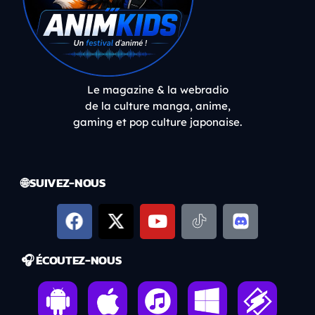
Le magazine & la webradio
de la culture manga, anime,
gaming et pop culture japonaise.
🌐 SUIVEZ-NOUS
🎧 ÉCOUTEZ-NOUS