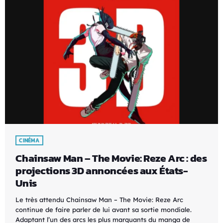
CINÉMA
Chainsaw Man – The Movie: Reze Arc : des
projections 3D annoncées aux États-
Unis
Le très attendu Chainsaw Man – The Movie: Reze Arc
continue de faire parler de lui avant sa sortie mondiale.
Adaptant l’un des arcs les plus marquants du manga de