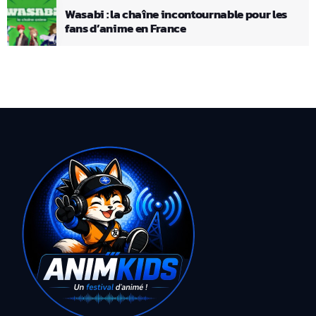
Wasabi : la chaîne incontournable pour les
fans d’anime en France