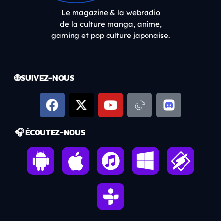
Le magazine & la webradio
de la culture manga, anime,
gaming et pop culture japonaise.
🌐 SUIVEZ-NOUS
🎧 ÉCOUTEZ-NOUS