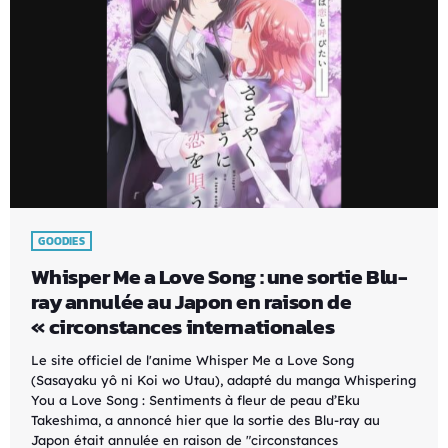
GOODIES
Whisper Me a Love Song : une sortie Blu-
ray annulée au Japon en raison de
« circonstances internationales
Le site officiel de l'anime Whisper Me a Love Song
(Sasayaku yô ni Koi wo Utau), adapté du manga Whispering
You a Love Song : Sentiments à fleur de peau d’Eku
Takeshima, a annoncé hier que la sortie des Blu-ray au
Japon était annulée en raison de "circonstances