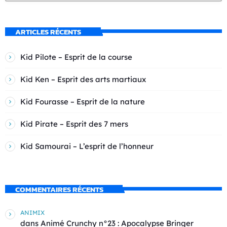
ARTICLES RÉCENTS
Kid Pilote – Esprit de la course
Kid Ken – Esprit des arts martiaux
Kid Fourasse – Esprit de la nature
Kid Pirate – Esprit des 7 mers
Kid Samourai – L’esprit de l’honneur
COMMENTAIRES RÉCENTS
ANIMIX
dans
Animé Crunchy n°23 : Apocalypse Bringer