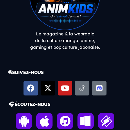
Le magazine & la webradio
de la culture manga, anime,
gaming et pop culture japonaise.
🌐 SUIVEZ-NOUS
🎧 ÉCOUTEZ-NOUS