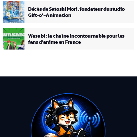
Décès de Satoshi Mori, fondateur du studio
Gift-o’-Animation
Wasabi : la chaîne incontournable pour les
fans d’anime en France