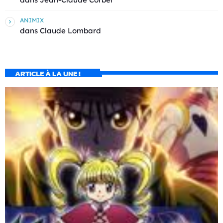
ANIMIX
dans
Claude Lombard
ARTICLE À LA UNE !