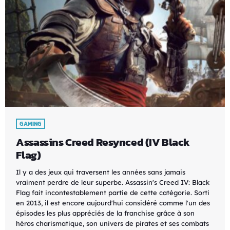
GAMING
Assassins Creed Resynced (IV Black
Flag)
Il y a des jeux qui traversent les années sans jamais
vraiment perdre de leur superbe. Assassin's Creed IV: Black
Flag fait incontestablement partie de cette catégorie. Sorti
en 2013, il est encore aujourd'hui considéré comme l'un des
épisodes les plus appréciés de la franchise grâce à son
héros charismatique, son univers de pirates et ses combats