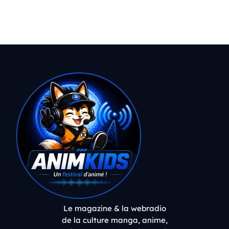
Le magazine & la webradio
de la culture manga, anime,