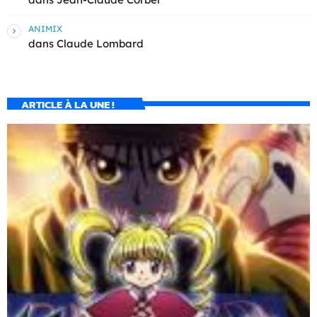
ANIMIX
dans
Claude Lombard
ARTICLE À LA UNE !