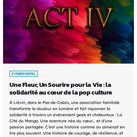
EVENEMENTIEL
Une Fleur, Un Sourire pour la Vie : la
solidarité au cœur de la pop culture
À Liévin, dans le Pas-de-Calais, une association familiale
transforme la douleur en lumière et fait rayonner la
solidarité à travers un événement geek et chaleureux : La
Cité du Manga. Une aventure née du cœur… et d’une
passion partagée. C’est une histoire comme on aimerait en
lire plus souvent. Une histoire de courage, de résilience, et