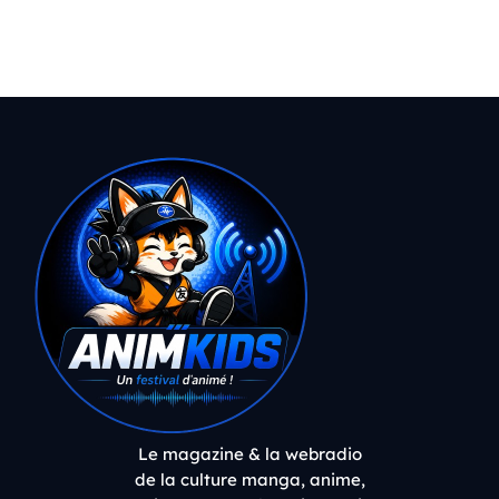
Le magazine & la webradio
de la culture manga, anime,