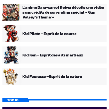
L’anime Dara-san of Reiwa dévoile une vidéo
sans crédits de son ending spécial « Gun
Valsey’s Theme »
Kid Pilote – Esprit de la course
Kid Ken – Esprit des arts martiaux
Kid Fourasse – Esprit de la nature
TOP 10