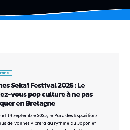
ENTIEL
es Sekaï Festival 2025 : Le
ez-vous pop culture à ne pas
uer en Bretagne
 et 14 septembre 2025, le Parc des Expositions
rus de Vannes vibrera au rythme du Japon et