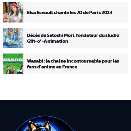
Elsa Esnoult chante les JO de Paris 2024
Décès de Satoshi Mori, fondateur du studio
Gift-o’-Animation
Wasabi : la chaîne incontournable pour les
fans d’anime en France