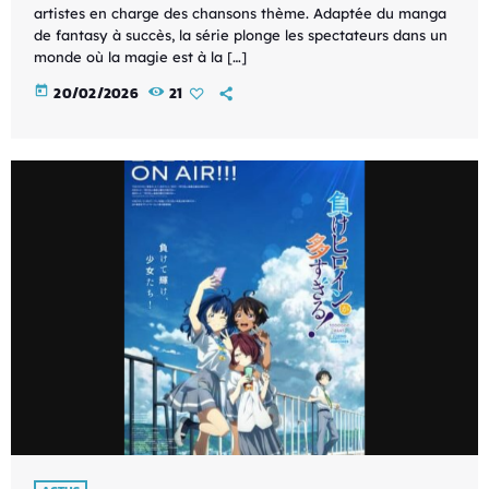
artistes en charge des chansons thème. Adaptée du manga
de fantasy à succès, la série plonge les spectateurs dans un
monde où la magie est à la […]
today
20/02/2026
21