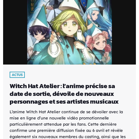
ACTUS
Witch Hat Atelier : l’anime précise sa
date de sortie, dévoile de nouveaux
personnages et ses artistes musicaux
L’anime Witch Hat Atelier continue de se dévoiler avec la
mise en ligne d’une nouvelle vidéo promotionnelle
particulièrement attendue par les fans. Cette dernière
confirme une première diffusion fixée au 6 avril et révèle
également six nouveaux membres du casting, ainsi que les