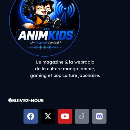
Le magazine & la webradio
de la culture manga, anime,
gaming et pop culture japonaise.
🌐 SUIVEZ-NOUS