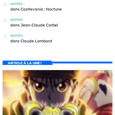
ANIMIX
dans
Castlevania : Noctune
ANIMIX
dans
Jean-Claude Corbel
ANIMIX
dans
Claude Lombard
ARTICLE À LA UNE !