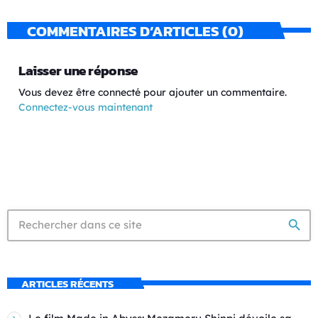
COMMENTAIRES D’ARTICLES (0)
Laisser une réponse
Vous devez être connecté pour ajouter un commentaire.
Connectez-vous maintenant
search
ARTICLES RÉCENTS