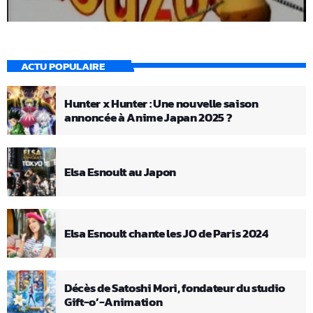
ACTU POPULAIRE
Hunter x Hunter : Une nouvelle saison
annoncée à Anime Japan 2025 ?
Elsa Esnoult au Japon
Elsa Esnoult chante les JO de Paris 2024
Décès de Satoshi Mori, fondateur du studio
Gift-o’-Animation