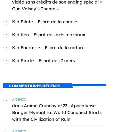
vidéo sans crédits de son ending spécial «
Gun Valsey’s Theme »
Kid Pilote – Esprit de la course
Kid Ken – Esprit des arts martiaux
Kid Fourasse – Esprit de la nature
Kid Pirate – Esprit des 7 mers
COMMENTAIRES RÉCENTS
ANIMIX
dans
Animé Crunchy n°23 : Apocalypse
Bringer Mynoghra: World Conquest Starts
with the Civilization of Ruin
ANIMIX