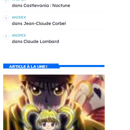
dans
Castlevania : Noctune
ANIMIX
dans
Jean-Claude Corbel
ANIMIX
dans
Claude Lombard
ARTICLE À LA UNE !