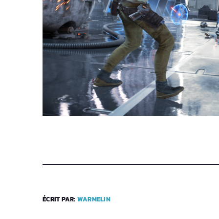
ÉCRIT PAR:
WARMELIN