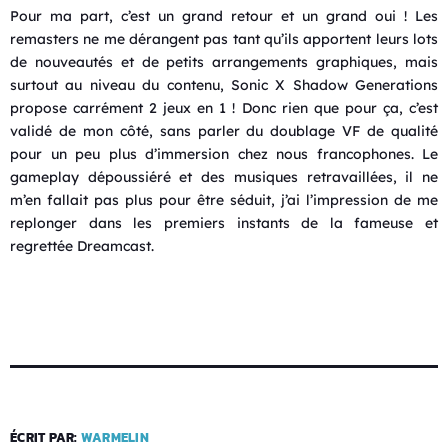
Pour ma part, c’est un grand retour et un grand oui ! Les
remasters ne me dérangent pas tant qu’ils apportent leurs lots
de nouveautés et de petits arrangements graphiques, mais
surtout au niveau du contenu, Sonic X Shadow Generations
propose carrément 2 jeux en 1 ! Donc rien que pour ça, c’est
validé de mon côté, sans parler du doublage VF de qualité
pour un peu plus d’immersion chez nous francophones. Le
gameplay dépoussiéré et des musiques retravaillées, il ne
m’en fallait pas plus pour être séduit, j’ai l’impression de me
replonger dans les premiers instants de la fameuse et
regrettée Dreamcast.
ÉCRIT PAR:
WARMELIN