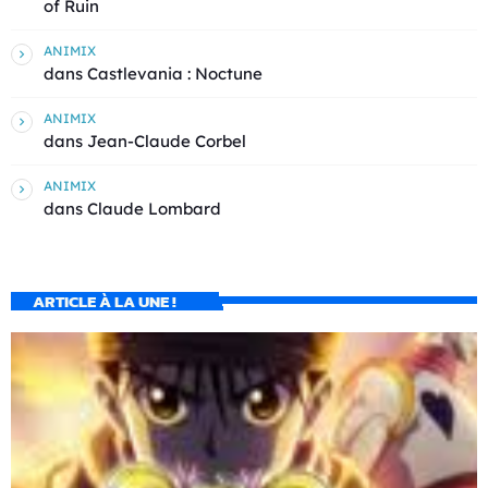
of Ruin
ANIMIX
dans
Castlevania : Noctune
ANIMIX
dans
Jean-Claude Corbel
ANIMIX
dans
Claude Lombard
ARTICLE À LA UNE !