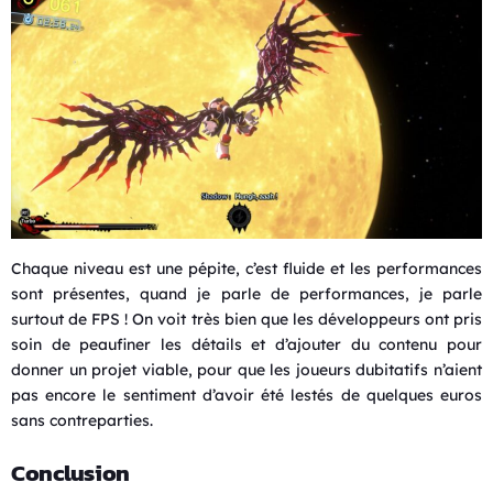
Chaque niveau est une pépite, c’est fluide et les performances
sont présentes, quand je parle de performances, je parle
surtout de FPS ! On voit très bien que les développeurs ont pris
soin de peaufiner les détails et d’ajouter du contenu pour
donner un projet viable, pour que les joueurs dubitatifs n’aient
pas encore le sentiment d’avoir été lestés de quelques euros
sans contreparties.
Conclusion