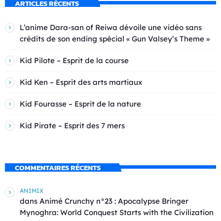
ARTICLES RÉCENTS
L’anime Dara-san of Reiwa dévoile une vidéo sans
crédits de son ending spécial « Gun Valsey’s Theme »
Kid Pilote – Esprit de la course
Kid Ken – Esprit des arts martiaux
Kid Fourasse – Esprit de la nature
Kid Pirate – Esprit des 7 mers
COMMENTAIRES RÉCENTS
ANIMIX
dans
Animé Crunchy n°23 : Apocalypse Bringer
Mynoghra: World Conquest Starts with the Civilization