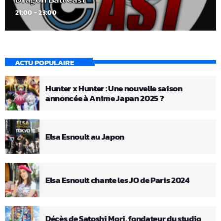
21:00 - 23:00
ACTU POPULAIRE
Hunter x Hunter : Une nouvelle saison
annoncée à Anime Japan 2025 ?
Elsa Esnoult au Japon
Elsa Esnoult chante les JO de Paris 2024
Décès de Satoshi Mori, fondateur du studio