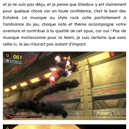
et je ne suis pas déçu, et je pense que Shadow y est clairement
pour quelque chose car en toute confidence, c’est le best des
Echidné. La musique au style rock colle parfaitement à
l’ambiance du jeu, chaque note et thème accompagne votre
aventure et contribue à la qualité de cet opus, car oui ! Pas de
musique mollassonne pour la team, je suis certains que sans
celle-ci, le jeu n’aurait pas autant d’impact.