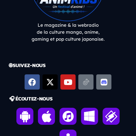
Le magazine & la webradio
de la culture manga, anime,
gaming et pop culture japonaise.
🌐 SUIVEZ-NOUS
🎧 ÉCOUTEZ-NOUS