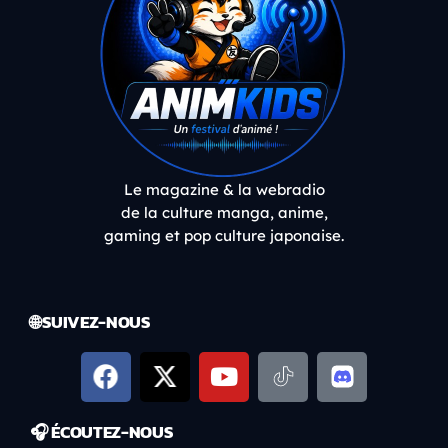
Le magazine & la webradio
de la culture manga, anime,
gaming et pop culture japonaise.
🌐 SUIVEZ-NOUS
🎧 ÉCOUTEZ-NOUS