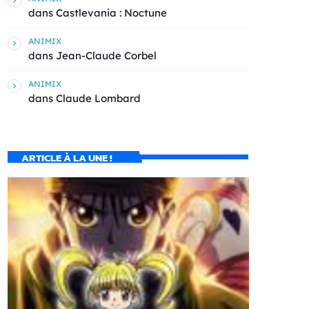
dans
Castlevania : Noctune
ANIMIX
dans
Jean-Claude Corbel
ANIMIX
dans
Claude Lombard
ARTICLE À LA UNE !