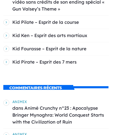
vidéo sans crédits de son ending spécial «
Gun Valsey’s Theme »
Kid Pilote – Esprit de la course
Kid Ken – Esprit des arts martiaux
Kid Fourasse – Esprit de la nature
Kid Pirate – Esprit des 7 mers
COMMENTAIRES RÉCENTS
ANIMIX
dans
Animé Crunchy n°23 : Apocalypse
Bringer Mynoghra: World Conquest Starts
with the Civilization of Ruin
ANIMIX