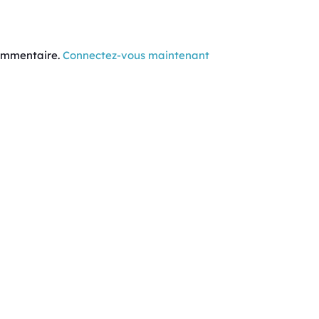
commentaire.
Connectez-vous maintenant