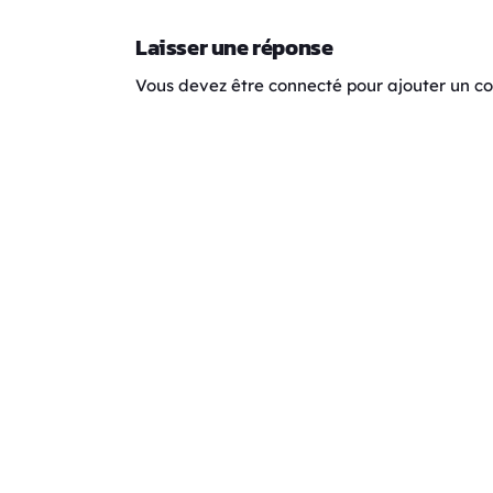
Laisser une réponse
Vous devez être connecté pour ajouter un 