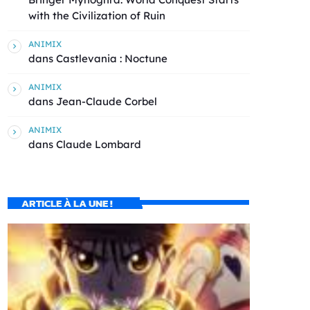
with the Civilization of Ruin
ANIMIX
dans
Castlevania : Noctune
ANIMIX
dans
Jean-Claude Corbel
ANIMIX
dans
Claude Lombard
ARTICLE À LA UNE !