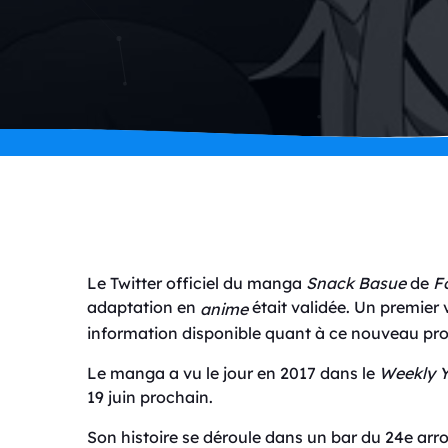
Le Twitter officiel du manga
Snack Basue
de
F
adaptation en
était validée. Un premier v
anime
information disponible quant à ce nouveau pro
Le manga a vu le jour en 2017 dans le
Weekly 
19 juin prochain.
Son histoire se déroule dans un bar du 24e ar