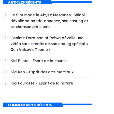
ARTICLES RÉCENTS
Le film Made in Abyss: Mezameru Shinpi
dévoile sa bande-annonce, son casting et
sa chanson principale
L’anime Dara-san of Reiwa dévoile une
vidéo sans crédits de son ending spécial «
Gun Valsey’s Theme »
Kid Pilote – Esprit de la course
Kid Ken – Esprit des arts martiaux
Kid Fourasse – Esprit de la nature
COMMENTAIRES RÉCENTS