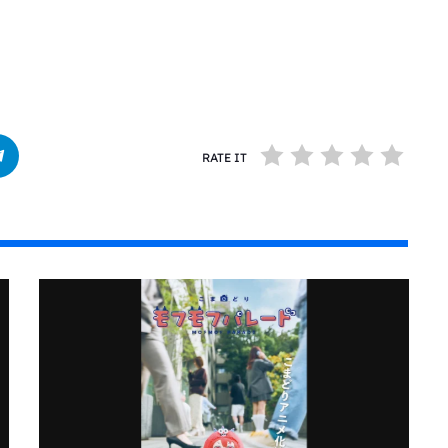
RATE IT