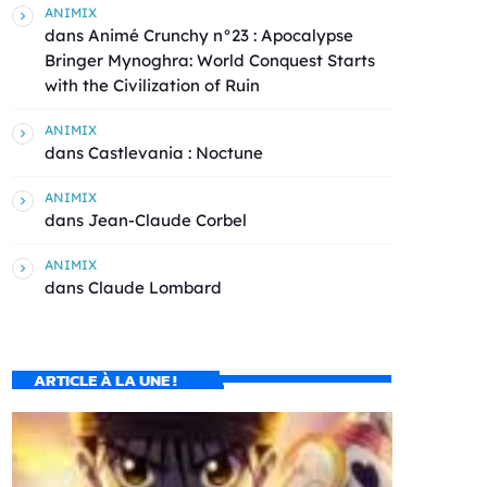
ANIMIX
dans
Animé Crunchy n°23 : Apocalypse
Bringer Mynoghra: World Conquest Starts
with the Civilization of Ruin
ANIMIX
dans
Castlevania : Noctune
ANIMIX
dans
Jean-Claude Corbel
ANIMIX
dans
Claude Lombard
ARTICLE À LA UNE !