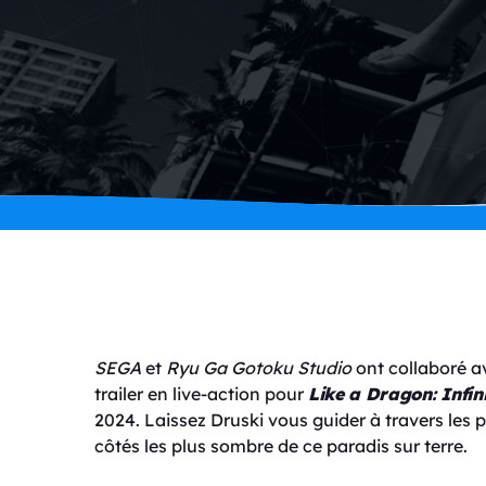
SEGA
et
Ryu Ga Gotoku Studio
ont collaboré a
trailer en live-action pour
Like a Dragon: Infin
2024. Laissez Druski vous guider à travers les 
côtés les plus sombre de ce paradis sur terre.