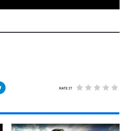
RATE IT