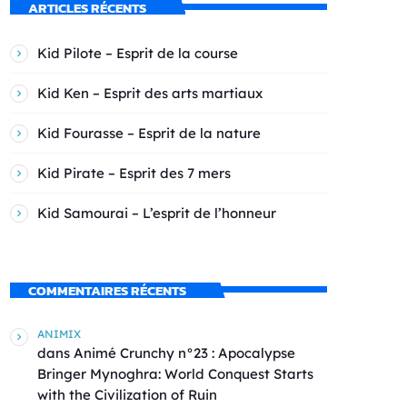
ARTICLES RÉCENTS
Kid Pilote – Esprit de la course
Kid Ken – Esprit des arts martiaux
Kid Fourasse – Esprit de la nature
Kid Pirate – Esprit des 7 mers
Kid Samourai – L’esprit de l’honneur
COMMENTAIRES RÉCENTS
ANIMIX
dans
Animé Crunchy n°23 : Apocalypse
Bringer Mynoghra: World Conquest Starts
with the Civilization of Ruin