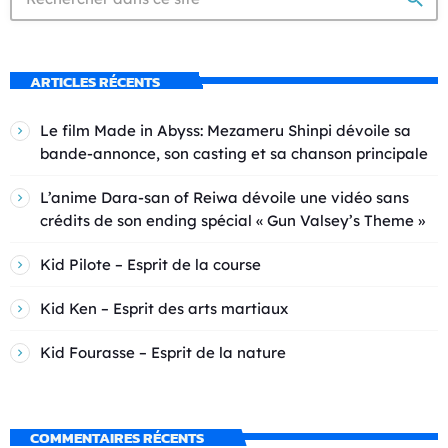
ARTICLES RÉCENTS
Le film Made in Abyss: Mezameru Shinpi dévoile sa
bande-annonce, son casting et sa chanson principale
L’anime Dara-san of Reiwa dévoile une vidéo sans
crédits de son ending spécial « Gun Valsey’s Theme »
Kid Pilote – Esprit de la course
Kid Ken – Esprit des arts martiaux
Kid Fourasse – Esprit de la nature
COMMENTAIRES RÉCENTS