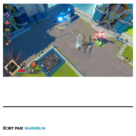
ÉCRIT PAR:
WARMELIN