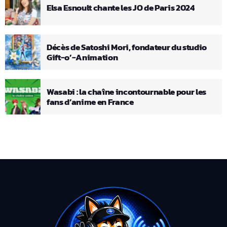
Elsa Esnoult chante les JO de Paris 2024
Décès de Satoshi Mori, fondateur du studio
Gift-o’-Animation
Wasabi : la chaîne incontournable pour les
fans d’anime en France