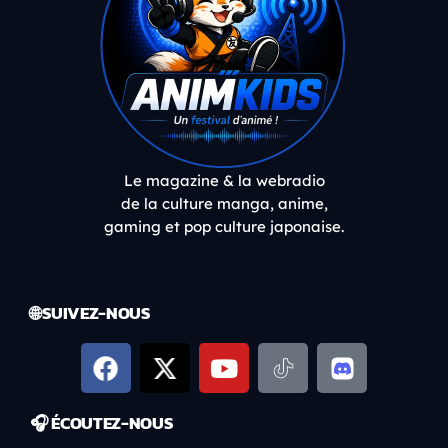
Le magazine & la webradio
de la culture manga, anime,
gaming et pop culture japonaise.
🌐 SUIVEZ-NOUS
🎧 ÉCOUTEZ-NOUS