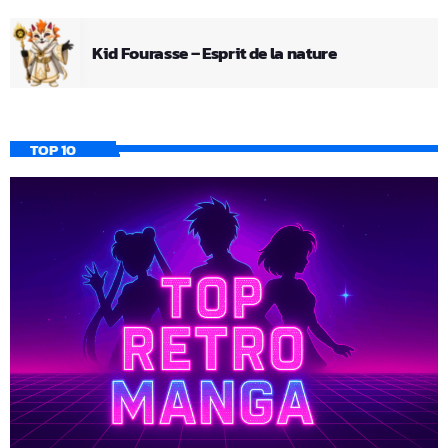
Kid Fourasse – Esprit de la nature
TOP 10