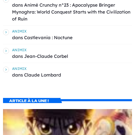
dans
Animé Crunchy n°23 : Apocalypse Bringer
Mynoghra: World Conquest Starts with the Civilization
of Ruin
ANIMIX
dans
Castlevania : Noctune
ANIMIX
dans
Jean-Claude Corbel
ANIMIX
dans
Claude Lombard
ARTICLE À LA UNE !