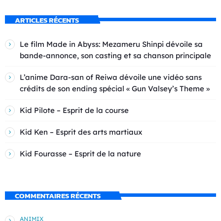
ARTICLES RÉCENTS
Le film Made in Abyss: Mezameru Shinpi dévoile sa
bande-annonce, son casting et sa chanson principale
L’anime Dara-san of Reiwa dévoile une vidéo sans
crédits de son ending spécial « Gun Valsey’s Theme »
Kid Pilote – Esprit de la course
Kid Ken – Esprit des arts martiaux
Kid Fourasse – Esprit de la nature
COMMENTAIRES RÉCENTS
ANIMIX