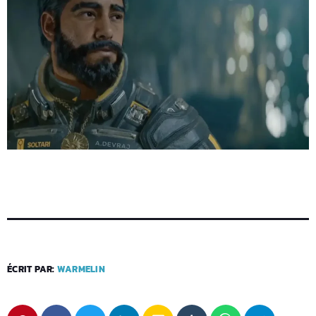
ÉCRIT PAR:
WARMELIN