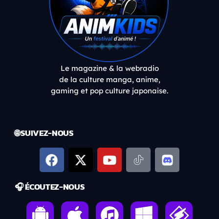
Le magazine & la webradio
de la culture manga, anime,
gaming et pop culture japonaise.
🌐 SUIVEZ-NOUS
🎧 ÉCOUTEZ-NOUS