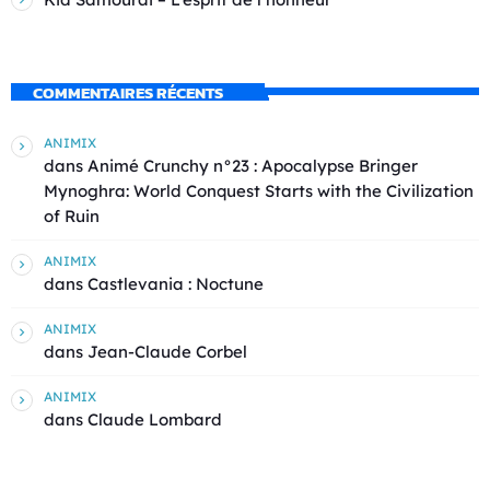
COMMENTAIRES RÉCENTS
ANIMIX
dans
Animé Crunchy n°23 : Apocalypse Bringer
Mynoghra: World Conquest Starts with the Civilization
of Ruin
ANIMIX
dans
Castlevania : Noctune
ANIMIX
dans
Jean-Claude Corbel
ANIMIX
dans
Claude Lombard