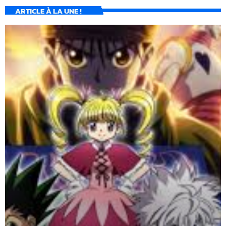
ARTICLE À LA UNE !