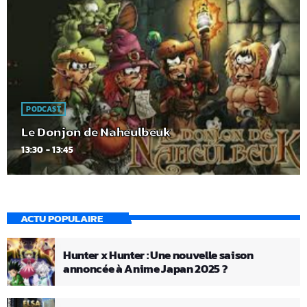
PODCAST
Le Donjon de Naheulbeuk
13:30 - 13:45
ACTU POPULAIRE
Hunter x Hunter : Une nouvelle saison
annoncée à Anime Japan 2025 ?