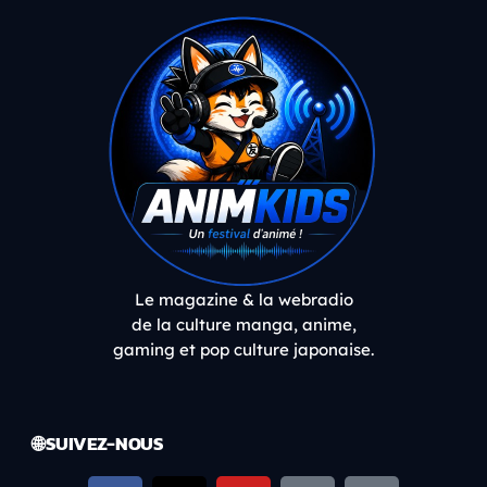
Le magazine & la webradio
de la culture manga, anime,
gaming et pop culture japonaise.
🌐 SUIVEZ-NOUS