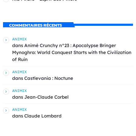
COMMENTAIRES RÉCENTS
ANIMIX
dans
Animé Crunchy n°23 : Apocalypse Bringer
Mynoghra: World Conquest Starts with the Civilization
of Ruin
ANIMIX
dans
Castlevania : Noctune
ANIMIX
dans
Jean-Claude Corbel
ANIMIX
dans
Claude Lombard