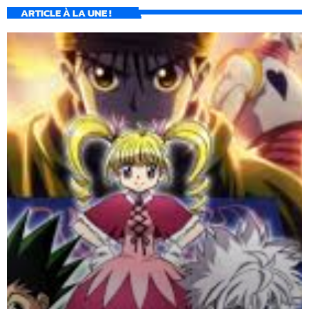
ARTICLE À LA UNE !