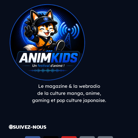
Le magazine & la webradio
de la culture manga, anime,
gaming et pop culture japonaise.
🌐 SUIVEZ-NOUS