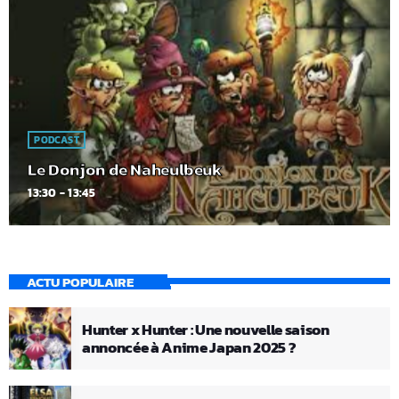
PODCAST
Le Donjon de Naheulbeuk
13:30 - 13:45
ACTU POPULAIRE
Hunter x Hunter : Une nouvelle saison
annoncée à Anime Japan 2025 ?