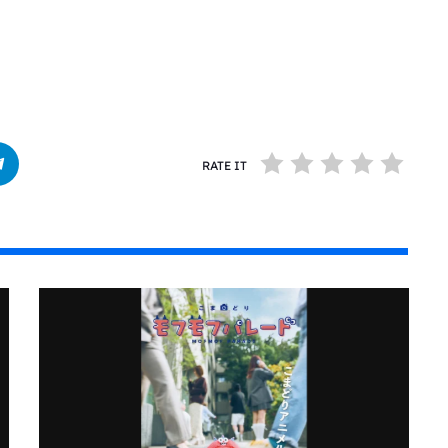
RATE IT