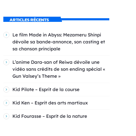
ARTICLES RÉCENTS
Le film Made in Abyss: Mezameru Shinpi
dévoile sa bande-annonce, son casting et
sa chanson principale
L’anime Dara-san of Reiwa dévoile une
vidéo sans crédits de son ending spécial «
Gun Valsey’s Theme »
Kid Pilote – Esprit de la course
Kid Ken – Esprit des arts martiaux
Kid Fourasse – Esprit de la nature