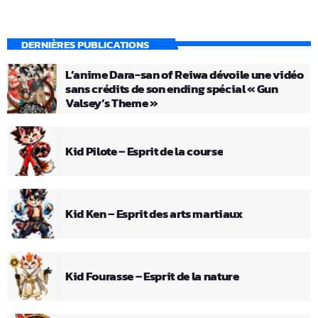
DERNIÈRES PUBLICATIONS
L’anime Dara-san of Reiwa dévoile une vidéo
sans crédits de son ending spécial « Gun
Valsey’s Theme »
Kid Pilote – Esprit de la course
Kid Ken – Esprit des arts martiaux
Kid Fourasse – Esprit de la nature