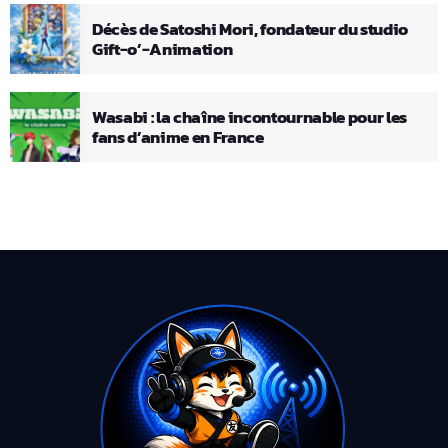
Décès de Satoshi Mori, fondateur du studio
Gift-o’-Animation
Wasabi : la chaîne incontournable pour les
fans d’anime en France