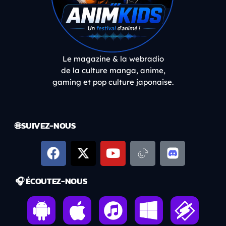
Le magazine & la webradio
de la culture manga, anime,
gaming et pop culture japonaise.
🌐 SUIVEZ-NOUS
🎧 ÉCOUTEZ-NOUS