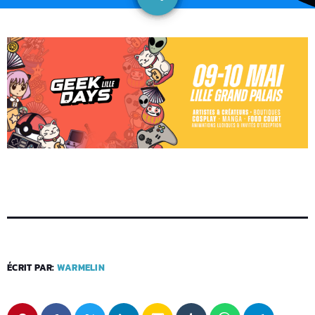
ÉCRIT PAR:
WARMELIN