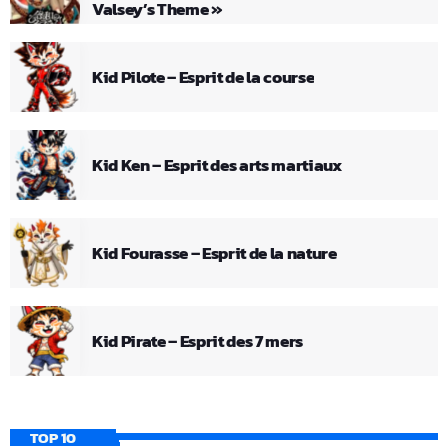
Valsey’s Theme »
Kid Pilote – Esprit de la course
Kid Ken – Esprit des arts martiaux
Kid Fourasse – Esprit de la nature
Kid Pirate – Esprit des 7 mers
TOP 10