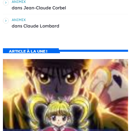
ANIMIX
dans
Jean-Claude Corbel
ANIMIX
dans
Claude Lombard
ARTICLE À LA UNE !