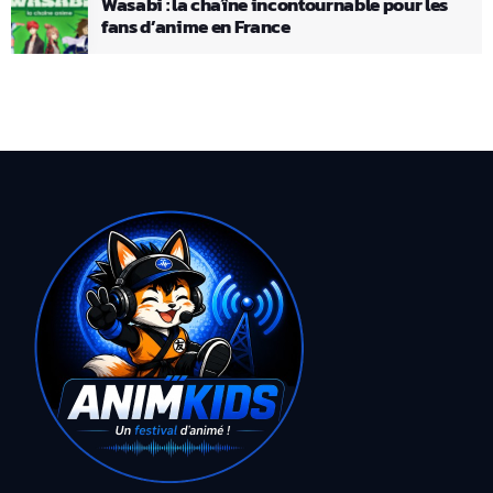
Wasabi : la chaîne incontournable pour les
fans d’anime en France