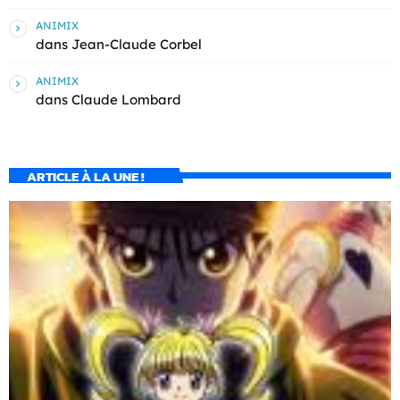
ANIMIX
dans
Jean-Claude Corbel
ANIMIX
dans
Claude Lombard
ARTICLE À LA UNE !