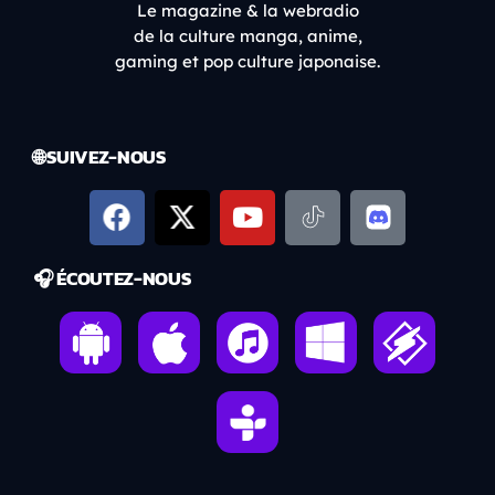
Le magazine & la webradio
de la culture manga, anime,
gaming et pop culture japonaise.
🌐 SUIVEZ-NOUS
🎧 ÉCOUTEZ-NOUS