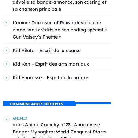
dévoile sa bande-annonce, son casting et
sa chanson principale
L’anime Dara-san of Reiwa dévoile une
vidéo sans crédits de son ending spécial «
Gun Valsey’s Theme »
Kid Pilote – Esprit de la course
Kid Ken – Esprit des arts martiaux
Kid Fourasse – Esprit de la nature
COMMENTAIRES RÉCENTS
ANIMIX
dans
Animé Crunchy n°23 : Apocalypse
Bringer Mynoghra: World Conquest Starts