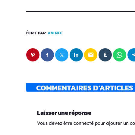
ÉCRIT PAR:
ANIMIX
email
COMMENTAIRES D’ARTICLES 
Laisser une réponse
Vous devez être connecté pour ajouter un 