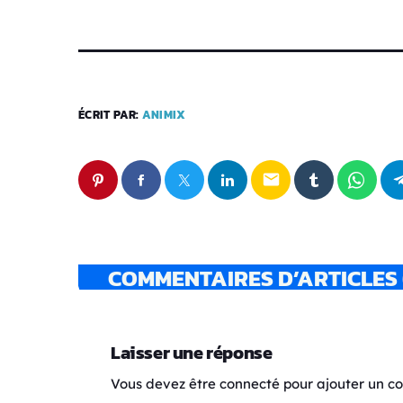
ÉCRIT PAR:
ANIMIX
email
COMMENTAIRES D’ARTICLES 
Laisser une réponse
Vous devez être connecté pour ajouter un 