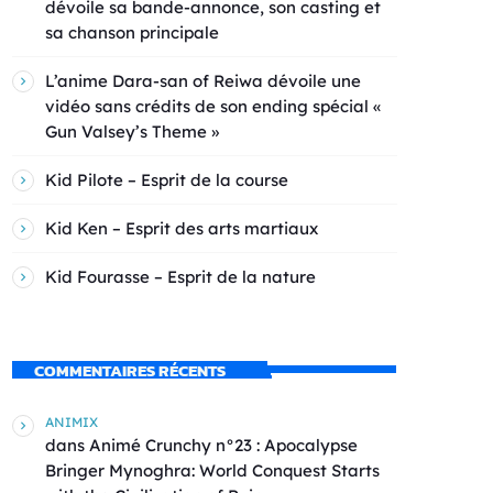
dévoile sa bande-annonce, son casting et
sa chanson principale
L’anime Dara-san of Reiwa dévoile une
vidéo sans crédits de son ending spécial «
Gun Valsey’s Theme »
Kid Pilote – Esprit de la course
Kid Ken – Esprit des arts martiaux
Kid Fourasse – Esprit de la nature
COMMENTAIRES RÉCENTS
ANIMIX
dans
Animé Crunchy n°23 : Apocalypse
Bringer Mynoghra: World Conquest Starts