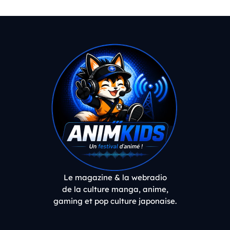
Le magazine & la webradio
de la culture manga, anime,
gaming et pop culture japonaise.