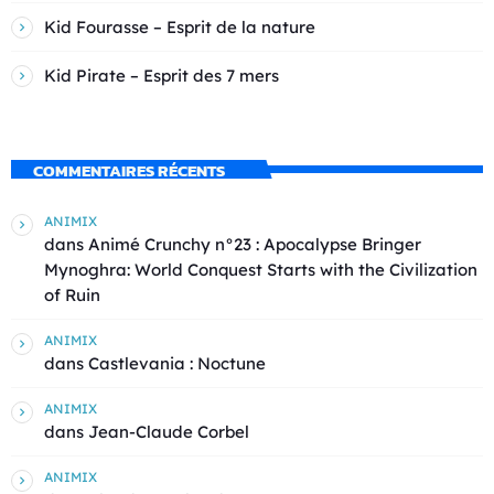
Kid Fourasse – Esprit de la nature
Kid Pirate – Esprit des 7 mers
COMMENTAIRES RÉCENTS
ANIMIX
dans
Animé Crunchy n°23 : Apocalypse Bringer
Mynoghra: World Conquest Starts with the Civilization
of Ruin
ANIMIX
dans
Castlevania : Noctune
ANIMIX
dans
Jean-Claude Corbel
ANIMIX