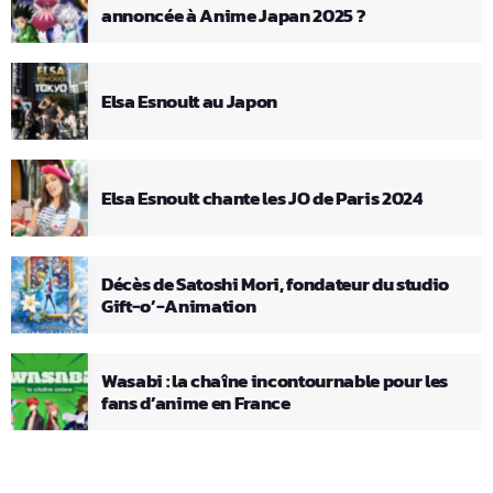
annoncée à Anime Japan 2025 ?
Elsa Esnoult au Japon
Elsa Esnoult chante les JO de Paris 2024
Décès de Satoshi Mori, fondateur du studio
Gift-o’-Animation
Wasabi : la chaîne incontournable pour les
fans d’anime en France