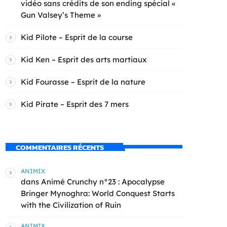
vidéo sans crédits de son ending spécial «
Gun Valsey’s Theme »
Kid Pilote – Esprit de la course
Kid Ken – Esprit des arts martiaux
Kid Fourasse – Esprit de la nature
Kid Pirate – Esprit des 7 mers
COMMENTAIRES RÉCENTS
ANIMIX
dans
Animé Crunchy n°23 : Apocalypse
Bringer Mynoghra: World Conquest Starts
with the Civilization of Ruin
ANIMIX