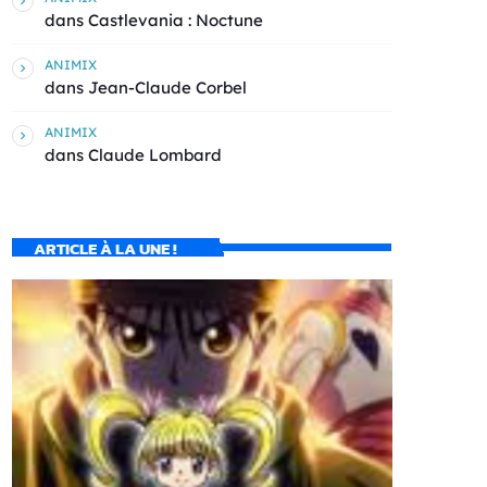
dans
Castlevania : Noctune
ANIMIX
dans
Jean-Claude Corbel
ANIMIX
dans
Claude Lombard
ARTICLE À LA UNE !