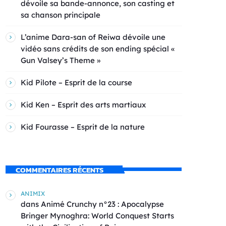
dévoile sa bande-annonce, son casting et
sa chanson principale
L’anime Dara-san of Reiwa dévoile une
vidéo sans crédits de son ending spécial «
Gun Valsey’s Theme »
Kid Pilote – Esprit de la course
Kid Ken – Esprit des arts martiaux
Kid Fourasse – Esprit de la nature
COMMENTAIRES RÉCENTS
ANIMIX
dans
Animé Crunchy n°23 : Apocalypse
Bringer Mynoghra: World Conquest Starts