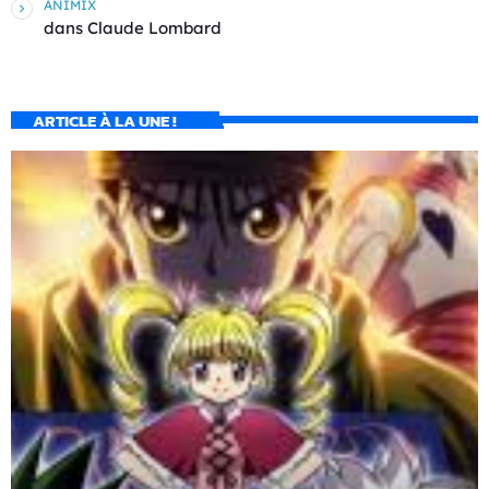
ANIMIX
dans
Claude Lombard
ARTICLE À LA UNE !