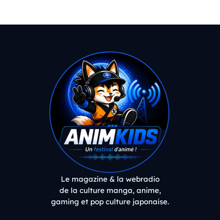
Le magazine & la webradio
de la culture manga, anime,
gaming et pop culture japonaise.