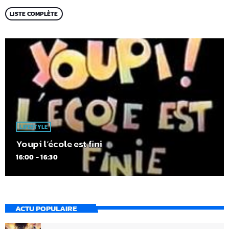
LISTE COMPLÈTE
LIFESTYLE
Youpi l’école est fini
16:00 - 16:30
ACTU POPULAIRE