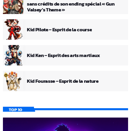
sans crédits de son ending spécial « Gun
Valsey’s Theme »
Kid Pilote – Esprit de la course
Kid Ken – Esprit des arts martiaux
Kid Fourasse – Esprit de la nature
TOP 10