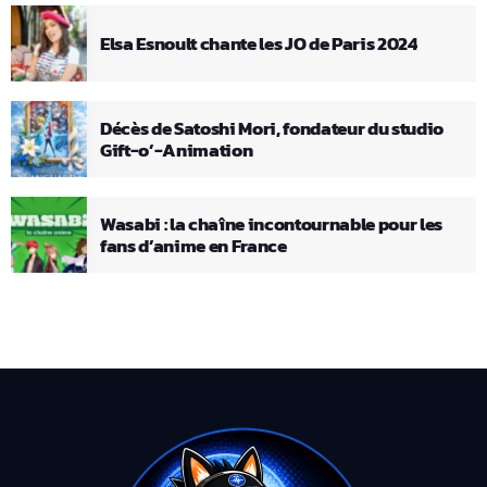
Elsa Esnoult chante les JO de Paris 2024
Décès de Satoshi Mori, fondateur du studio
Gift-o’-Animation
Wasabi : la chaîne incontournable pour les
fans d’anime en France