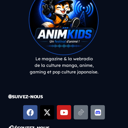
Le magazine & la webradio
de la culture manga, anime,
gaming et pop culture japonaise.
🌐 SUIVEZ-NOUS