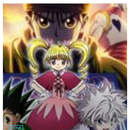
ACTUS