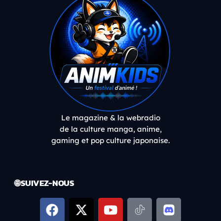
Le magazine & la webradio
de la culture manga, anime,
gaming et pop culture japonaise.
🌐 SUIVEZ-NOUS