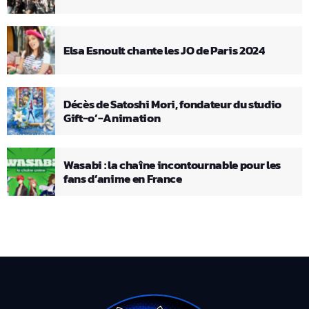
Elsa Esnoult chante les JO de Paris 2024
Décès de Satoshi Mori, fondateur du studio
Gift-o’-Animation
Wasabi : la chaîne incontournable pour les
fans d’anime en France