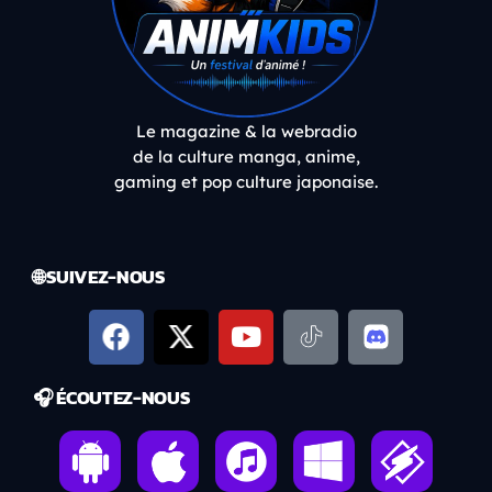
Le magazine & la webradio
de la culture manga, anime,
gaming et pop culture japonaise.
🌐 SUIVEZ-NOUS
🎧 ÉCOUTEZ-NOUS