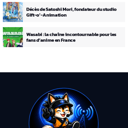
Décès de Satoshi Mori, fondateur du studio
Gift-o’-Animation
Wasabi : la chaîne incontournable pour les
fans d’anime en France