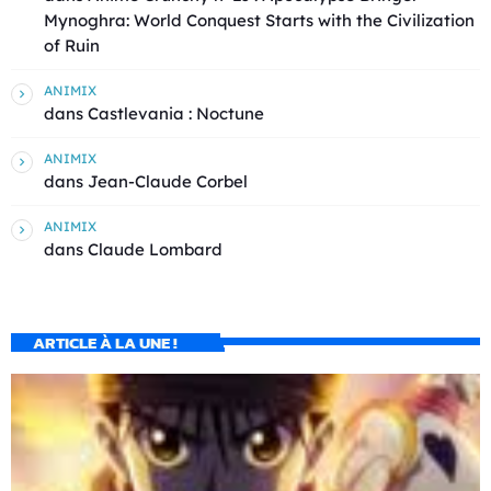
Mynoghra: World Conquest Starts with the Civilization
of Ruin
ANIMIX
dans
Castlevania : Noctune
ANIMIX
dans
Jean-Claude Corbel
ANIMIX
dans
Claude Lombard
ARTICLE À LA UNE !