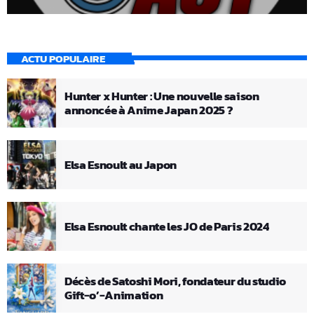
ACTU POPULAIRE
Hunter x Hunter : Une nouvelle saison
annoncée à Anime Japan 2025 ?
Elsa Esnoult au Japon
Elsa Esnoult chante les JO de Paris 2024
Décès de Satoshi Mori, fondateur du studio
Gift-o’-Animation