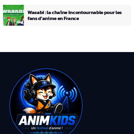
Wasabi : la chaîne incontournable pour les
fans d’anime en France