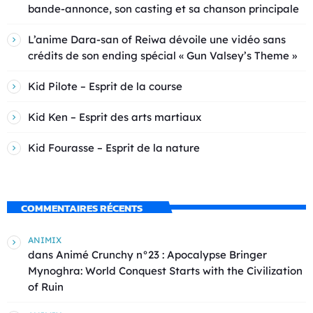
bande-annonce, son casting et sa chanson principale
L’anime Dara-san of Reiwa dévoile une vidéo sans
crédits de son ending spécial « Gun Valsey’s Theme »
Kid Pilote – Esprit de la course
Kid Ken – Esprit des arts martiaux
Kid Fourasse – Esprit de la nature
COMMENTAIRES RÉCENTS
ANIMIX
dans
Animé Crunchy n°23 : Apocalypse Bringer
Mynoghra: World Conquest Starts with the Civilization
of Ruin