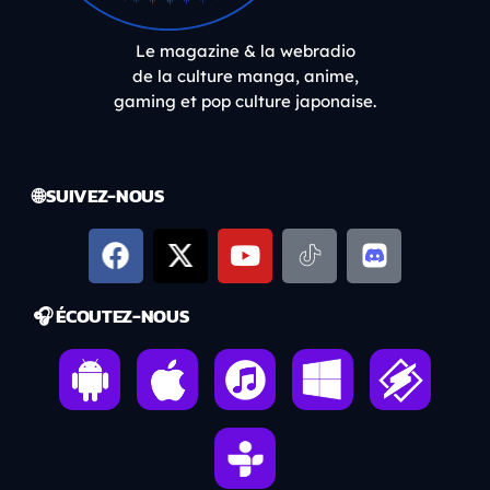
Le magazine & la webradio
de la culture manga, anime,
gaming et pop culture japonaise.
🌐 SUIVEZ-NOUS
🎧 ÉCOUTEZ-NOUS