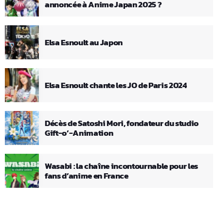
annoncée à Anime Japan 2025 ?
Elsa Esnoult au Japon
Elsa Esnoult chante les JO de Paris 2024
Décès de Satoshi Mori, fondateur du studio
Gift-o’-Animation
Wasabi : la chaîne incontournable pour les
fans d’anime en France