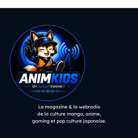
Le magazine & la webradio
de la culture manga, anime,
gaming et pop culture japonaise.