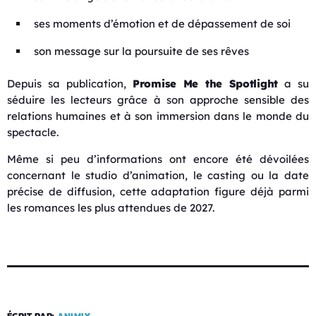
ses moments d’émotion et de dépassement de soi
son message sur la poursuite de ses rêves
Depuis sa publication,
Promise Me the Spotlight
a su
séduire les lecteurs grâce à son approche sensible des
relations humaines et à son immersion dans le monde du
spectacle.
Même si peu d’informations ont encore été dévoilées
concernant le studio d’animation, le casting ou la date
précise de diffusion, cette adaptation figure déjà parmi
les romances les plus attendues de 2027.