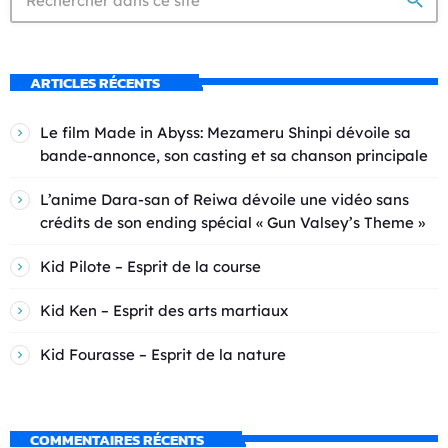
search
ARTICLES RÉCENTS
Le film Made in Abyss: Mezameru Shinpi dévoile sa
bande-annonce, son casting et sa chanson principale
L’anime Dara-san of Reiwa dévoile une vidéo sans
crédits de son ending spécial « Gun Valsey’s Theme »
Kid Pilote – Esprit de la course
Kid Ken – Esprit des arts martiaux
Kid Fourasse – Esprit de la nature
COMMENTAIRES RÉCENTS